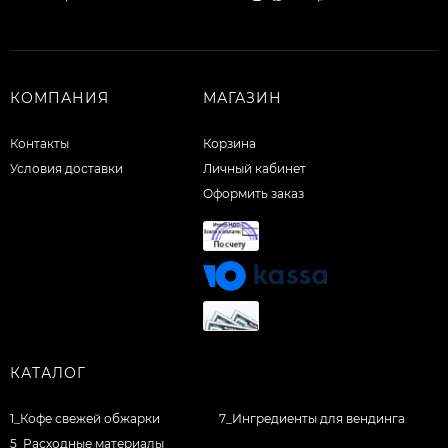
КОМПАНИЯ
МАГАЗИН
Контакты
Корзина
Условия доставки
Личный кабинет
Оформить заказ
КАТАЛОГ
1_Кофе свежей обжарки
7_Ингредиенты для вендинга
5_Расходные материалы