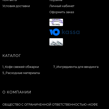
Условия доставки
Личный кабинет
Оформить заказ
КАТАЛОГ
1_Кофе свежей обжарки
7_Ингредиенты для вендинга
5_Расходные материалы
О КОМПАНИИ
ОБЩЕСТВО С ОГРАНИЧЕННОЙ ОТВЕТСТВЕННОСТЬЮ «КОФЕ