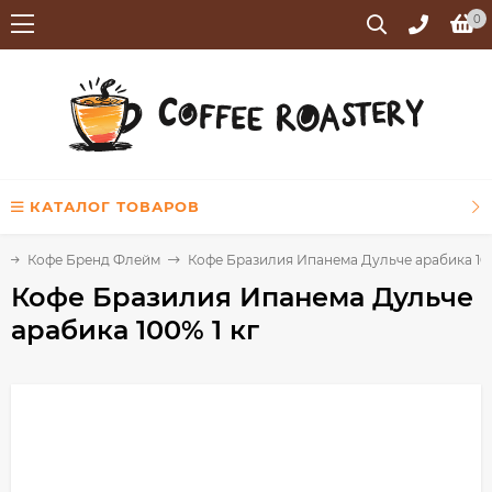
0
КАТАЛОГ ТОВАРОВ
Кофе Бренд Флейм
Кофе Бразилия Ипанема Дульче арабика 100
Кофе Бразилия Ипанема Дульче
арабика 100% 1 кг