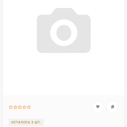
ОСТАЛОСЬ 3 ШТ.