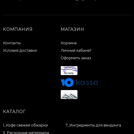
КОМПАНИЯ
МАГАЗИН
Контакты
Корзина
Условия доставки
Личный кабинет
Оформить заказ
КАТАЛОГ
1_Кофе свежей обжарки
7_Ингредиенты для вендинга
5_Расходные материалы