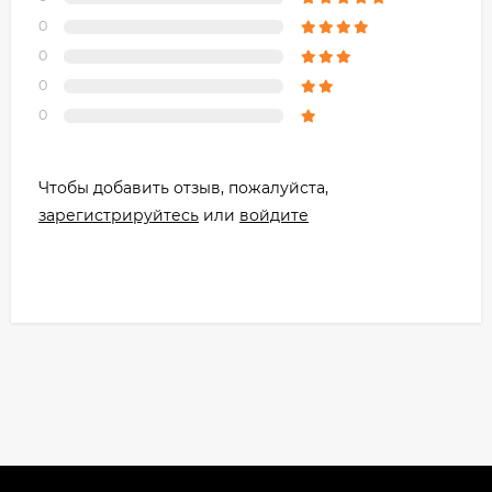
0
0
0
0
Чтобы добавить отзыв, пожалуйста,
зарегистрируйтесь
или
войдите