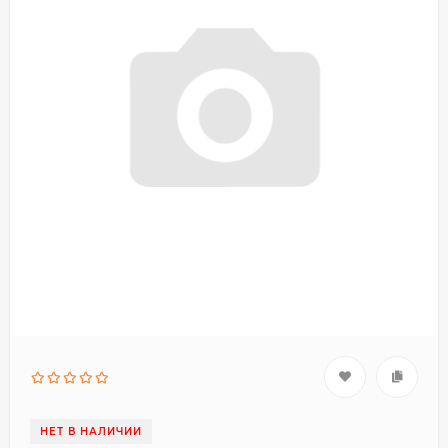
НЕТ В НАЛИЧИИ