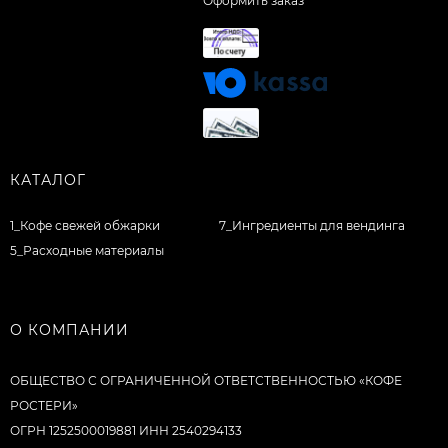
Оформить заказ
КАТАЛОГ
1_Кофе свежей обжарки
7_Ингредиенты для вендинга
5_Расходные материалы
О КОМПАНИИ
ОБЩЕСТВО С ОГРАНИЧЕННОЙ ОТВЕТСТВЕННОСТЬЮ «КОФЕ
РОСТЕРИ»
ОГРН 1252500019881 ИНН 2540294133